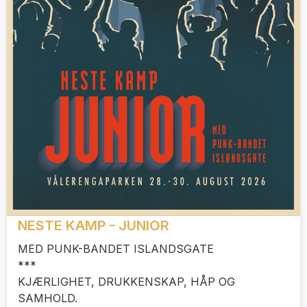
NESTE KAMP - JUNIOR
MED PUNK-BANDET ISLANDSGATE
***
KJÆRLIGHET, DRUKKENSKAP, HÅP OG
SAMHOLD.