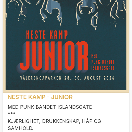
NESTE KAMP - JUNIOR
MED PUNK-BANDET ISLANDSGATE
***
KJÆRLIGHET, DRUKKENSKAP, HÅP OG
SAMHOLD.